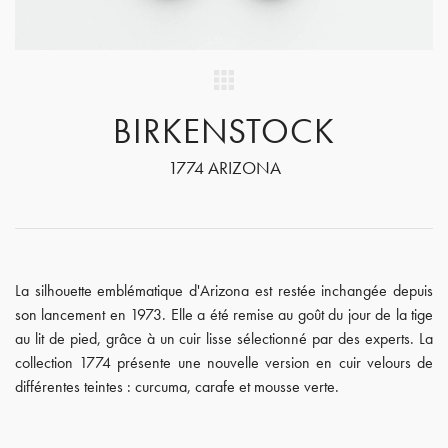
BIRKENSTOCK
1774 ARIZONA
La silhouette emblématique d'Arizona est restée inchangée depuis
son lancement en 1973. Elle a été remise au goût du jour de la tige
au lit de pied, grâce à un cuir lisse sélectionné par des experts. La
collection 1774 présente une nouvelle version en cuir velours de
différentes teintes : curcuma, carafe et mousse verte.