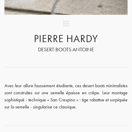
PIERRE HARDY
DESERT BOOTS ANTOINE
Avec leur allure faussement étudiante, ces desert boots minimalistes
sont construites sur une semelle épaisse en crêpe. Leur montage
sophistiqué - technique « San Crespino » : tige rabattue et surpiquée
sur la semelle - singularise ce classique.