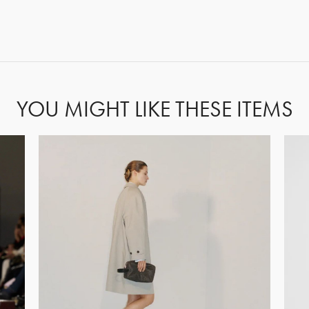
FORGOT PASSWORD?
YOU MIGHT LIKE THESE ITEMS