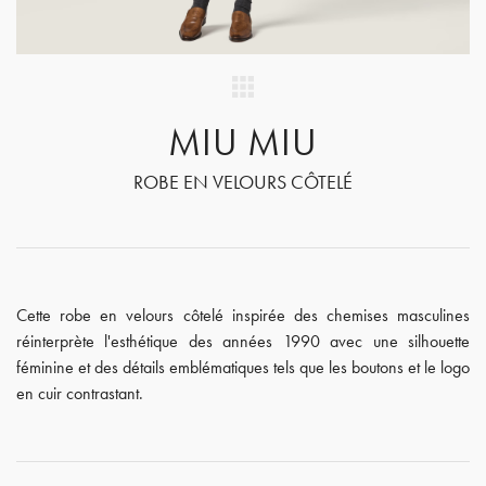
MIU MIU
ROBE EN VELOURS CÔTELÉ
Cette robe en velours côtelé inspirée des chemises masculines
réinterprète l'esthétique des années 1990 avec une silhouette
féminine et des détails emblématiques tels que les boutons et le logo
en cuir contrastant.