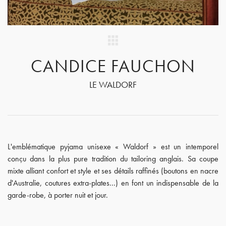
CANDICE FAUCHON
LE WALDORF
L'emblématique pyjama unisexe « Waldorf » est un intemporel
conçu dans la plus pure tradition du tailoring anglais. Sa coupe
mixte alliant confort et style et ses détails raffinés (boutons en nacre
d'Australie, coutures extra-plates...) en font un indispensable de la
garde-robe, à porter nuit et jour.