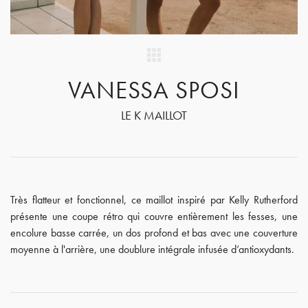
VANESSA SPOSI
LE K MAILLOT
Très flatteur et fonctionnel, ce maillot inspiré par Kelly Rutherford
présente une coupe rétro qui couvre entièrement les fesses, une
encolure basse carrée, un dos profond et bas avec une couverture
moyenne à l'arrière, une doublure intégrale infusée d’antioxydants.