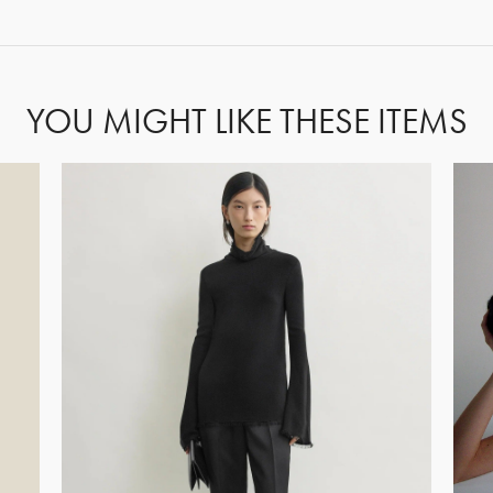
FORGOT PASSWORD?
YOU MIGHT LIKE THESE ITEMS