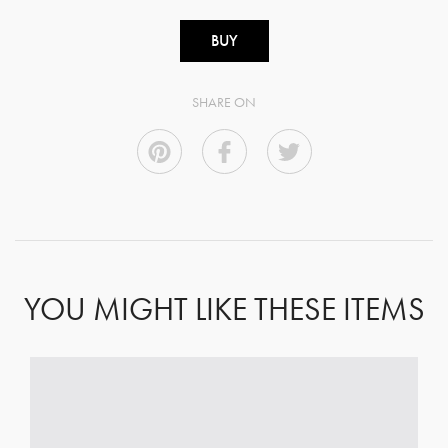
BUY
SHARE ON
YOU MIGHT LIKE THESE ITEMS