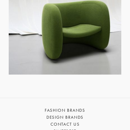
FASHION BRANDS
DESIGN BRANDS
CONTACT US