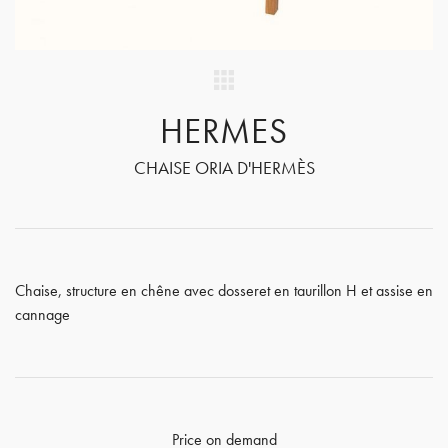
HERMES
CHAISE ORIA D'HERMÈS
Chaise, structure en chêne avec dosseret en taurillon H et assise en
cannage
Price on demand