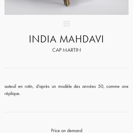
INDIA MAHDAVI
CAP MARTIN
auteuil en rotin, d’après un modèle des années 50, comme une
réplique.
Price on demand