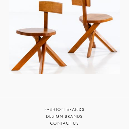
FASHION BRANDS
DESIGN BRANDS
CONTACT US