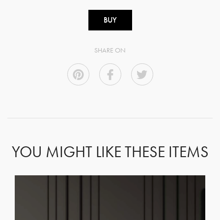
BUY
SHARE ON
YOU MIGHT LIKE THESE ITEMS