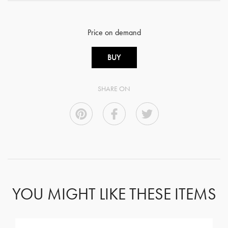
Price on demand
BUY
SHARE ON
YOU MIGHT LIKE THESE ITEMS