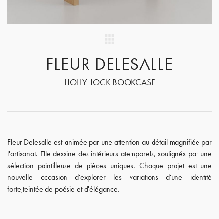
FLEUR DELESALLE
HOLLYHOCK BOOKCASE
Fleur Delesalle est animée par une attention au détail magnifiée par
l'artisanat. Elle dessine des intérieurs atemporels, soulignés par une
sélection pointilleuse de pièces uniques. Chaque projet est une
nouvelle occasion d'explorer les variations d'une identité
forte,teintée de poésie et d'élégance.