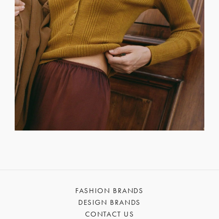
FASHION BRANDS
DESIGN BRANDS
CONTACT US