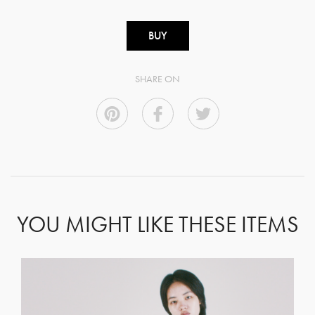
BUY
SHARE ON
YOU MIGHT LIKE THESE ITEMS